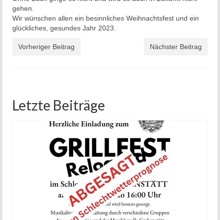
gehen.
Wir wünschen allen ein besinnliches Weihnachtsfest und ein
glückliches, gesundes Jahr 2023.
Vorheriger Beitrag
Nächster Beitrag
Letzte Beiträge