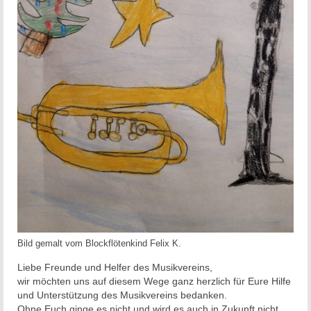
Bild gemalt vom Blockflötenkind Felix K.
Liebe Freunde und Helfer des Musikvereins,
wir möchten uns auf diesem Wege ganz herzlich für Eure Hilfe
und Unterstützung des Musikvereins bedanken.
Ohne Euch ginge es nicht und wird es auch in Zukunft nicht