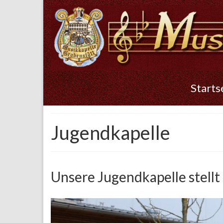
Starts
Jugendkapelle
Unsere Jugendkapelle stellt 