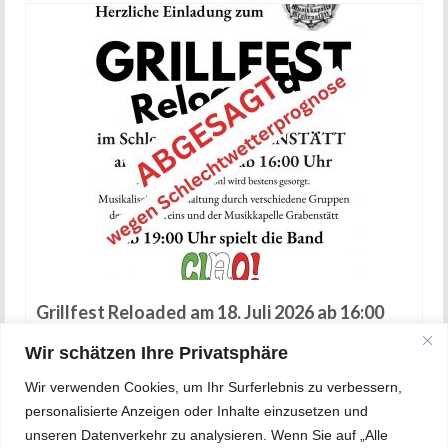
Grillfest Reloaded am 18. Juli 2026 ab 16:00
Uhr
Wir schätzen Ihre Privatsphäre
14. Juli 2026
Wir verwenden Cookies, um Ihr Surferlebnis zu verbessern,
personalisierte Anzeigen oder Inhalte einzusetzen und
unseren Datenverkehr zu analysieren. Wenn Sie auf „Alle