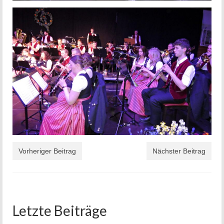
Vorheriger Beitrag
Nächster Beitrag
Letzte Beiträge