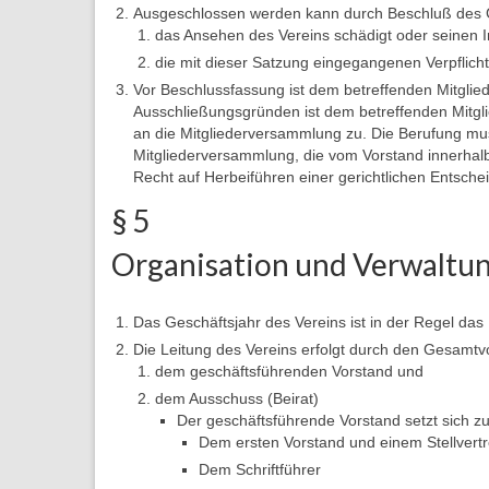
Ausgeschlossen werden kann durch Beschluß des 
das Ansehen des Vereins schädigt oder seinen I
die mit dieser Satzung eingegangenen Verpflicht
Vor Beschlussfassung ist dem betreffenden Mitglie
Ausschließungsgründen ist dem betreffenden Mitgl
an die Mitgliederversammlung zu. Die Berufung mu
Mitgliederversammlung, die vom Vorstand innerhalb
Recht auf Herbeiführen einer gerichtlichen Entsch
§ 5
Organisation und Verwaltu
Das Geschäftsjahr des Vereins ist in der Regel das 
Die Leitung des Vereins erfolgt durch den Gesamtvo
dem geschäftsführenden Vorstand und
dem Ausschuss (Beirat)
Der geschäftsführende Vorstand setzt sich 
Dem ersten Vorstand und einem Stellvertr
Dem Schriftführer