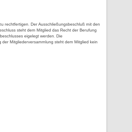
zu rechtfertigen. Der Ausschließungsbeschluß mit den
eschluss steht dem Mitglied das Recht der Berufung
beschlusses eigelegt werden. Die
g der Mitgliederversammlung steht dem Mitglied kein