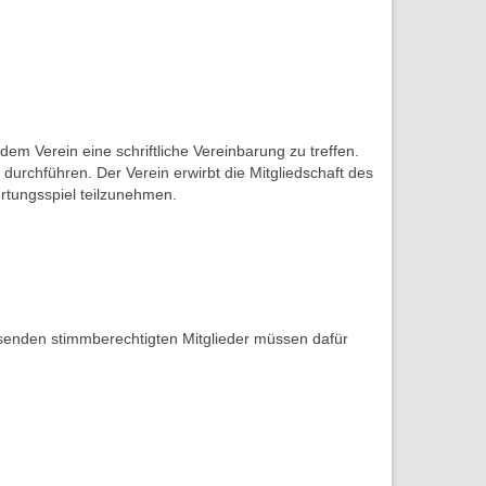
em Verein eine schriftliche Vereinbarung zu treffen.
 durchführen. Der Verein erwirbt die Mitgliedschaft des
ertungsspiel teilzunehmen.
senden stimmberechtigten Mitglieder müssen dafür