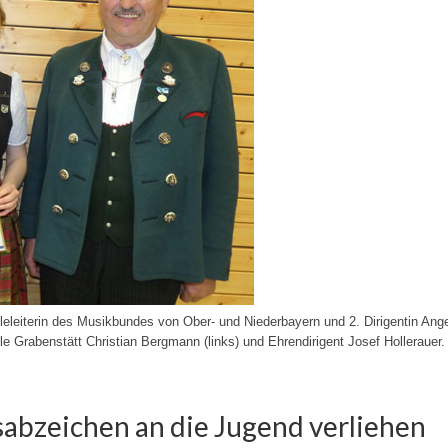
eleiterin des Musikbundes von Ober- und Niederbayern und 2. Dirigentin Ange
e Grabenstätt Christian Bergmann (links) und Ehrendirigent Josef Hollerauer.
sabzeichen an die Jugend verliehen