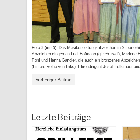
Foto 3 (mmü): Das Musikerleistungsabzeichen in Silber erhi
Abzeichen gingen an Luci Hofmann (gleich zwei), Marlene 
Pohl und Hanna Gandler, die auch ein bronzenes Abzeichen 
(hintere Reihe von links), Ehrendirigent Josef Hollerauer u
Vorheriger Beitrag
Letzte Beiträge