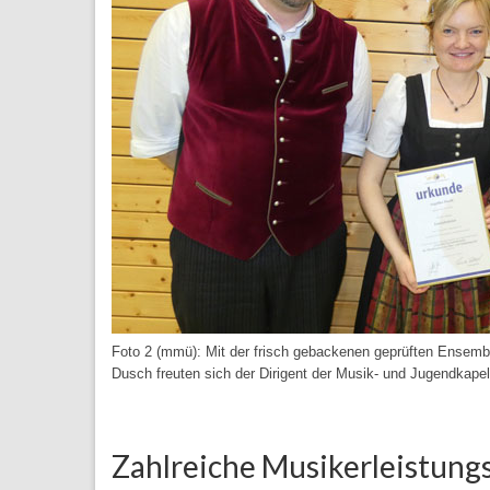
Foto 2 (mmü): Mit der frisch gebackenen geprüften Ensembl
Dusch freuten sich der Dirigent der Musik- und Jugendkapell
Zahlreiche Musikerleistung