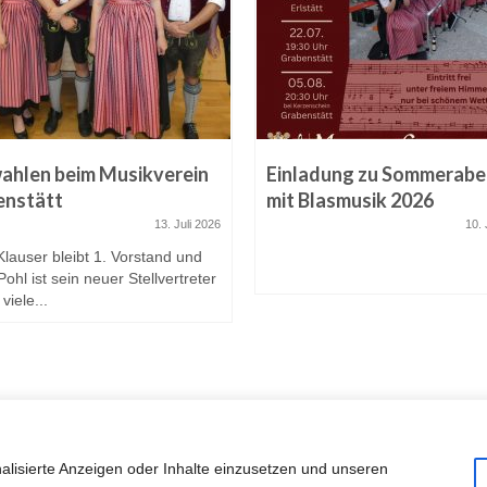
ahlen beim Musikverein
Einladung zu Sommerab
enstätt
mit Blasmusik 2026
13. Juli 2026
10. 
lauser bleibt 1. Vorstand und
ohl ist sein neuer Stellvertreter
viele...
alisierte Anzeigen oder Inhalte einzusetzen und unseren